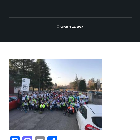
Gennaio 22, 2018