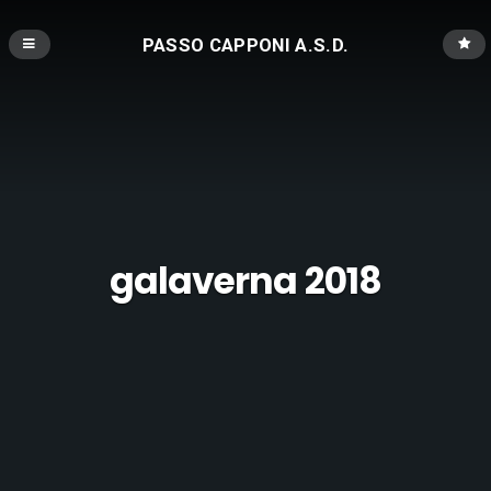
PASSO CAPPONI A.S.D.
galaverna 2018