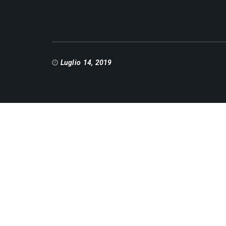
Luglio 14, 2019