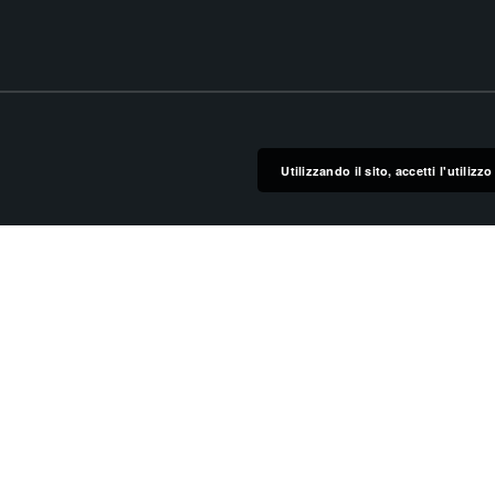
Utilizzando il sito, accetti l'utiliz