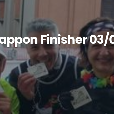
appon Finisher 03/