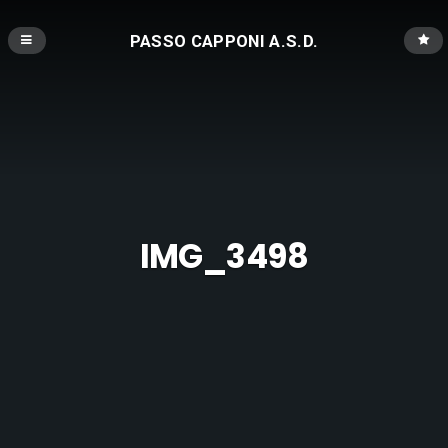
PASSO CAPPONI A.S.D.
IMG_3498