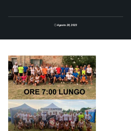
Agosto 28, 2023