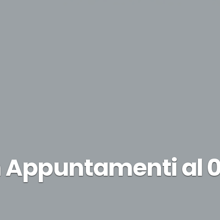
Appuntamenti al 