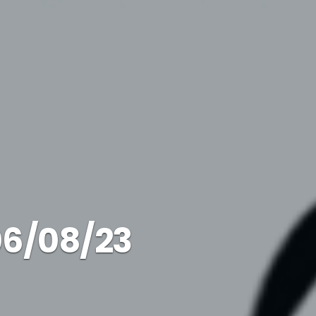
06/08/23