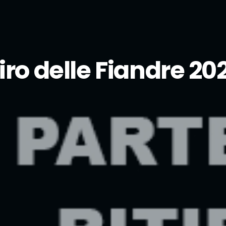
iro delle Fiandre 20