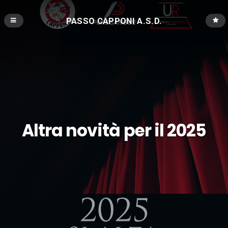
PASSO CAPPONI A.S.D.
Altra novità per il 2025