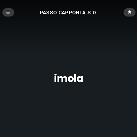
PASSO CAPPONI A.S.D.
imola