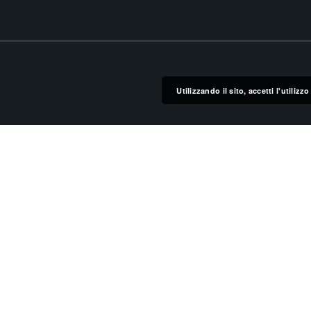
Utilizzando il sito, accetti l'utiliz