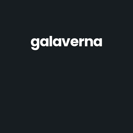
galaverna