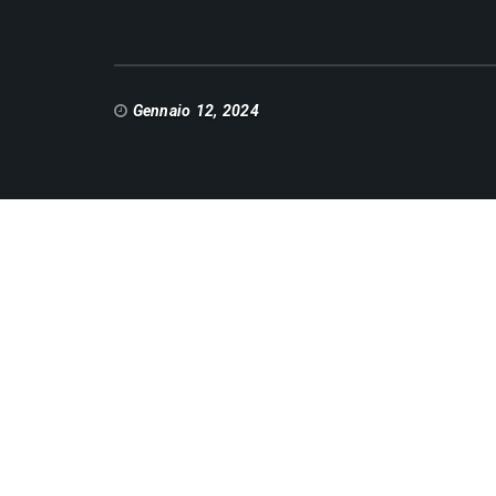
Gennaio 12, 2024