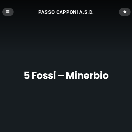
PASSO CAPPONI A.S.D.
5 Fossi – Minerbio