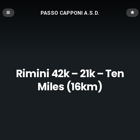
PASSO CAPPONI A.S.D.
Rimini 42k – 21k – Ten
Miles (16km)