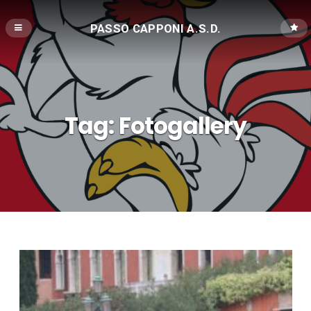
PASSO CAPPONI A.S.D.
Tag:
Fotogallery