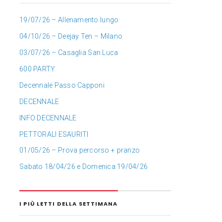
19/07/26 – Allenamento lungo
04/10/26 – Deejay Ten – Milano
03/07/26 – Casaglia San Luca
600 PARTY
Decennale Passo Capponi
DECENNALE
INFO DECENNALE
PETTORALI ESAURITI
01/05/26 – Prova percorso + pranzo
Sabato 18/04/26 e Domenica 19/04/26
I PIÙ LETTI DELLA SETTIMANA