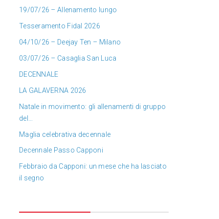
19/07/26 – Allenamento lungo
Tesseramento Fidal 2026
04/10/26 – Deejay Ten – Milano
03/07/26 – Casaglia San Luca
DECENNALE
LA GALAVERNA 2026
Natale in movimento: gli allenamenti di gruppo
del…
Maglia celebrativa decennale
Decennale Passo Capponi
Febbraio da Capponi: un mese che ha lasciato
il segno