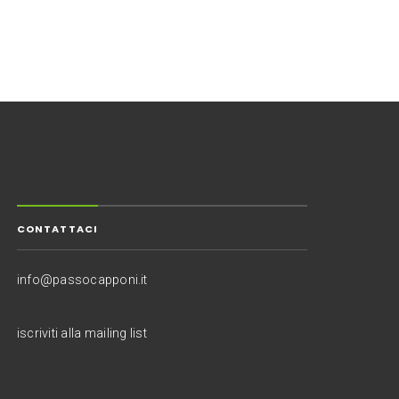
CONTATTACI
info@passocapponi.it
iscriviti alla mailing list