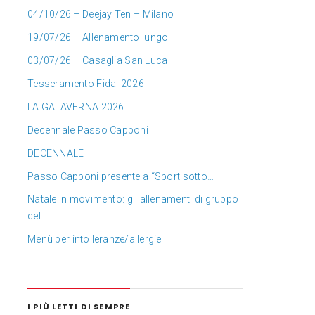
04/10/26 – Deejay Ten – Milano
19/07/26 – Allenamento lungo
03/07/26 – Casaglia San Luca
Tesseramento Fidal 2026
LA GALAVERNA 2026
Decennale Passo Capponi
DECENNALE
Passo Capponi presente a “Sport sotto…
Natale in movimento: gli allenamenti di gruppo
del…
Menù per intolleranze/allergie
I PIÙ LETTI DI SEMPRE