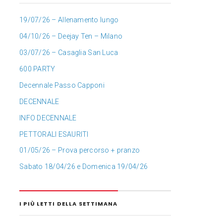
19/07/26 – Allenamento lungo
04/10/26 – Deejay Ten – Milano
03/07/26 – Casaglia San Luca
600 PARTY
Decennale Passo Capponi
DECENNALE
INFO DECENNALE
PETTORALI ESAURITI
01/05/26 – Prova percorso + pranzo
Sabato 18/04/26 e Domenica 19/04/26
I PIÙ LETTI DELLA SETTIMANA