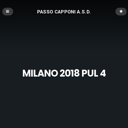
PASSO CAPPONI A.S.D.
MILANO 2018 PUL 4