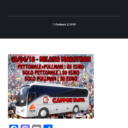
Febbraio 2, 2018