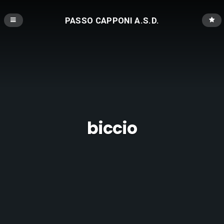
PASSO CAPPONI A.S.D.
biccio