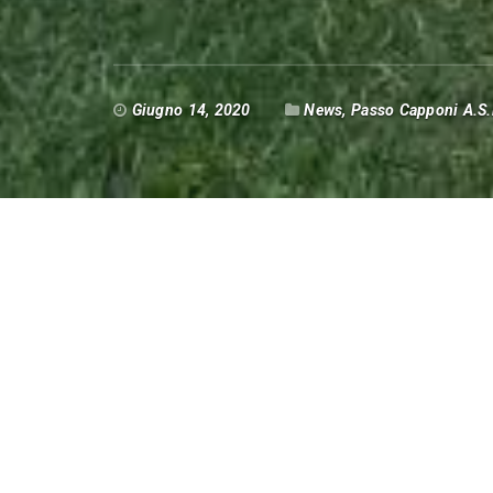
Giugno 14, 2020
News
,
Passo Capponi A.S.