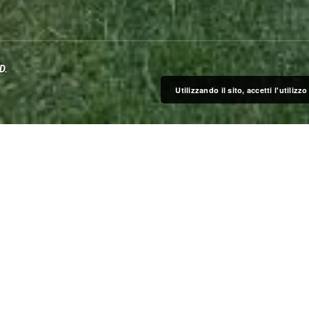
D.
Utilizzando il sito, accetti l'utiliz