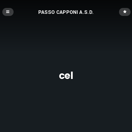
PASSO CAPPONI A.S.D.
cel