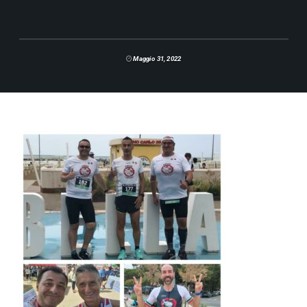
Maggio 31, 2022