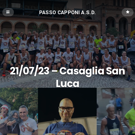
PASSO CAPPONI A.S.D.
21/07/23 – Casaglia San
Luca