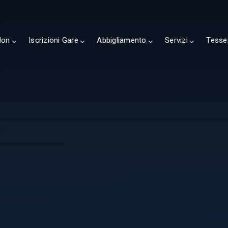
lon
Iscrizioni Gare
Abbigliamento
Servizi
Tesse