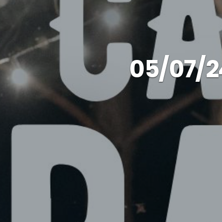
05/07/