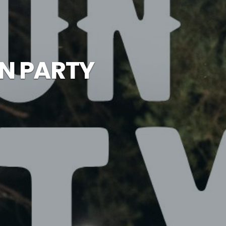
N PARTY