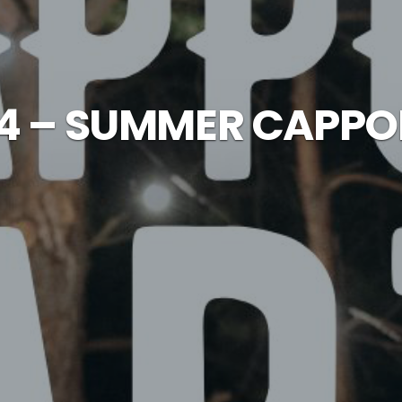
24 – SUMMER CAPPO