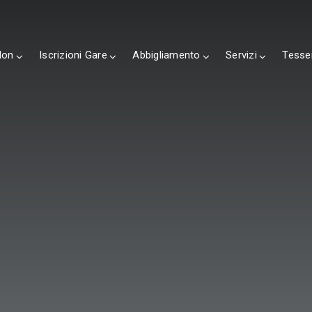
lon
Iscrizioni Gare
Abbigliamento
Servizi
Tesse