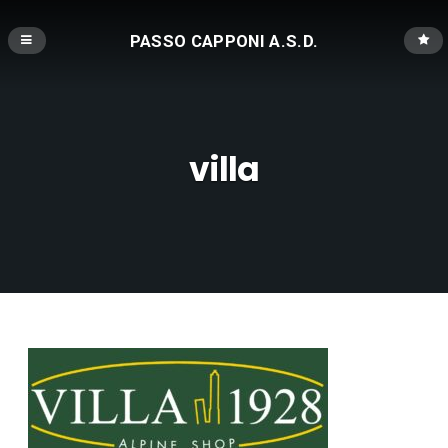
PASSO CAPPONI A.S.D.
villa