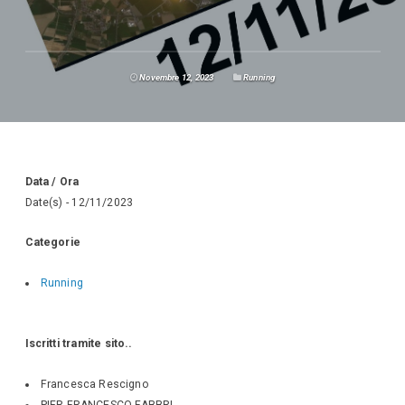
Novembre 12, 2023
Running
Data / Ora
Date(s) - 12/11/2023
Categorie
Running
Iscritti tramite sito..
Francesca Rescigno
PIER FRANCESCO FABBRI