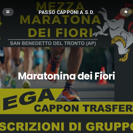
PASSO CAPPONI A.S.D.
Maratonina dei Fiori