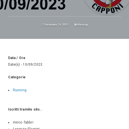
Settembre 10, 2023
Running
Data / Ora
Date(s) - 10/09/2023
Categorie
Running
Iscritti tramite sito..
mirco fabbri
Lorenzo Flamini