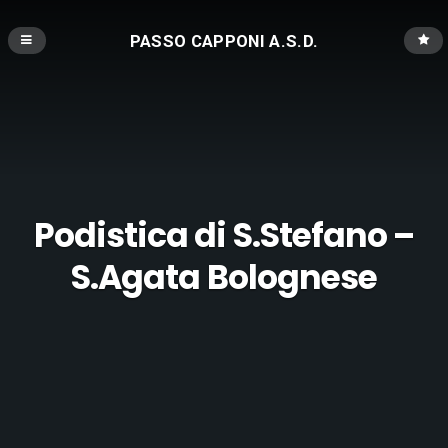
PASSO CAPPONI A.S.D.
Podistica di S.Stefano –
S.Agata Bolognese