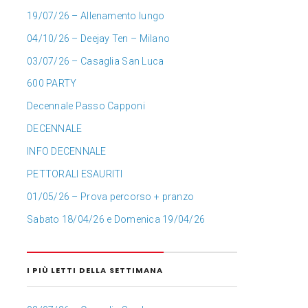
19/07/26 – Allenamento lungo
04/10/26 – Deejay Ten – Milano
03/07/26 – Casaglia San Luca
600 PARTY
Decennale Passo Capponi
DECENNALE
INFO DECENNALE
PETTORALI ESAURITI
01/05/26 – Prova percorso + pranzo
Sabato 18/04/26 e Domenica 19/04/26
I PIÙ LETTI DELLA SETTIMANA