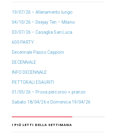
19/07/26 – Allenamento lungo
04/10/26 – Deejay Ten – Milano
03/07/26 – Casaglia San Luca
600 PARTY
Decennale Passo Capponi
DECENNALE
INFO DECENNALE
PETTORALI ESAURITI
01/05/26 – Prova percorso + pranzo
Sabato 18/04/26 e Domenica 19/04/26
I PIÙ LETTI DELLA SETTIMANA