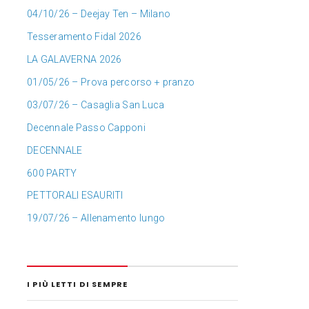
04/10/26 – Deejay Ten – Milano
Tesseramento Fidal 2026
LA GALAVERNA 2026
01/05/26 – Prova percorso + pranzo
03/07/26 – Casaglia San Luca
Decennale Passo Capponi
DECENNALE
600 PARTY
PETTORALI ESAURITI
19/07/26 – Allenamento lungo
I PIÙ LETTI DI SEMPRE