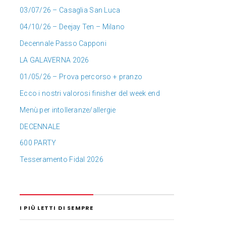
03/07/26 – Casaglia San Luca
04/10/26 – Deejay Ten – Milano
Decennale Passo Capponi
LA GALAVERNA 2026
01/05/26 – Prova percorso + pranzo
Ecco i nostri valorosi finisher del week end
Menù per intolleranze/allergie
DECENNALE
600 PARTY
Tesseramento Fidal 2026
I PIÙ LETTI DI SEMPRE