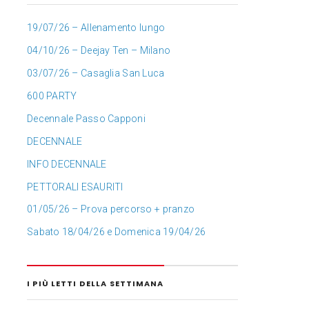
19/07/26 – Allenamento lungo
04/10/26 – Deejay Ten – Milano
03/07/26 – Casaglia San Luca
600 PARTY
Decennale Passo Capponi
DECENNALE
INFO DECENNALE
PETTORALI ESAURITI
01/05/26 – Prova percorso + pranzo
Sabato 18/04/26 e Domenica 19/04/26
I PIÙ LETTI DELLA SETTIMANA