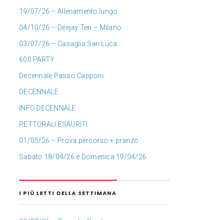
19/07/26 – Allenamento lungo
04/10/26 – Deejay Ten – Milano
03/07/26 – Casaglia San Luca
600 PARTY
Decennale Passo Capponi
DECENNALE
INFO DECENNALE
PETTORALI ESAURITI
01/05/26 – Prova percorso + pranzo
Sabato 18/04/26 e Domenica 19/04/26
I PIÙ LETTI DELLA SETTIMANA