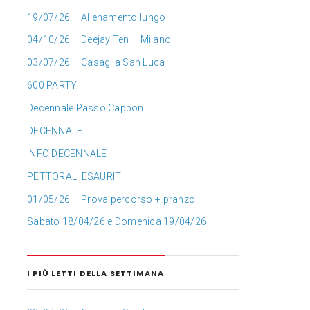
19/07/26 – Allenamento lungo
04/10/26 – Deejay Ten – Milano
03/07/26 – Casaglia San Luca
600 PARTY
Decennale Passo Capponi
DECENNALE
INFO DECENNALE
PETTORALI ESAURITI
01/05/26 – Prova percorso + pranzo
Sabato 18/04/26 e Domenica 19/04/26
I PIÙ LETTI DELLA SETTIMANA