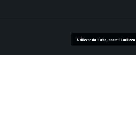
Utilizzando il sito, accetti l'utiliz