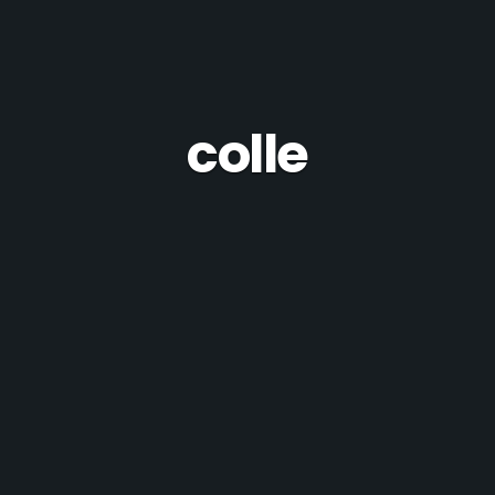
colle