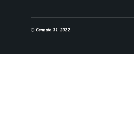
Gennaio 31, 2022