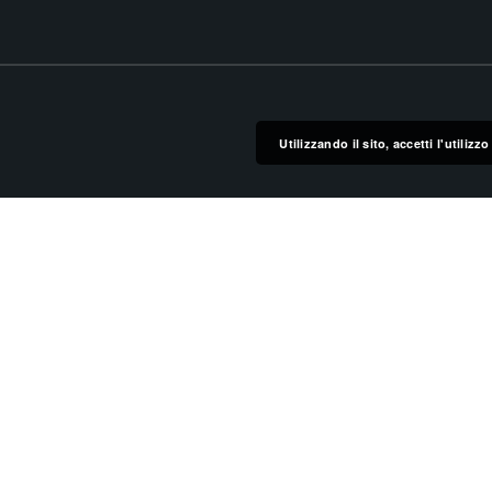
Utilizzando il sito, accetti l'utiliz