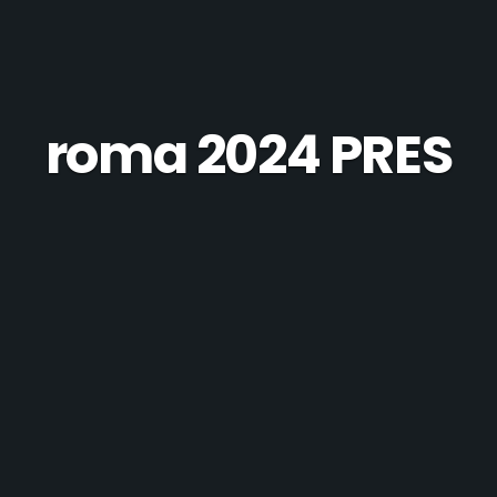
roma 2024 PRES