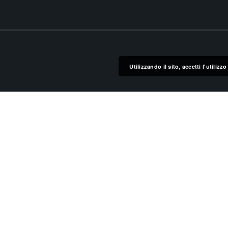
Utilizzando il sito, accetti l'utiliz