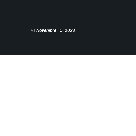
Novembre 15, 2023