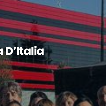
D’Italia