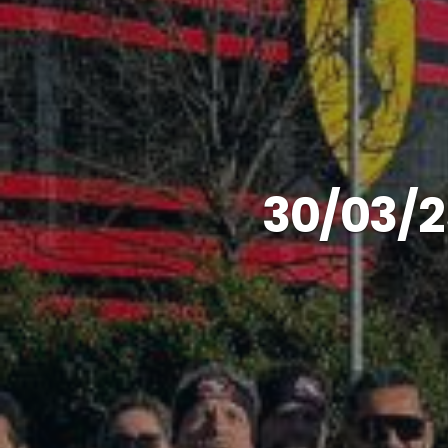
30/03/2