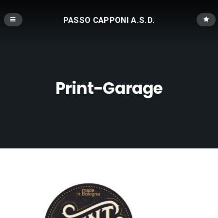
PASSO CAPPONI A.S.D.
Print-Garage