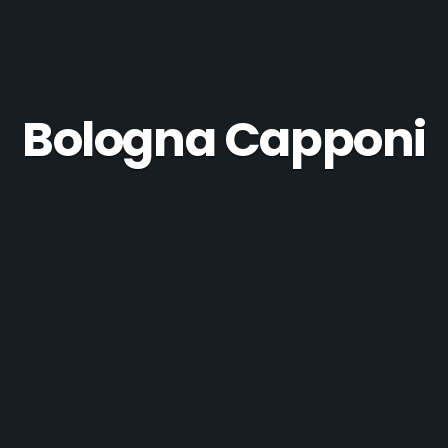
Bologna Capponi