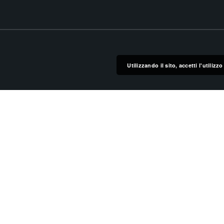
Utilizzando il sito, accetti l'utiliz