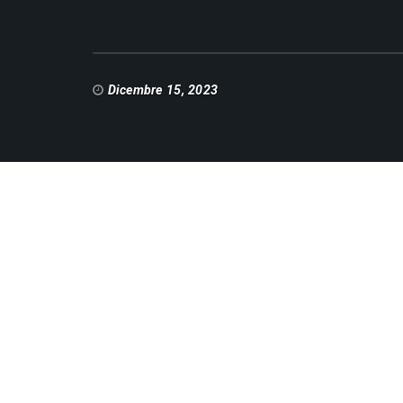
Dicembre 15, 2023