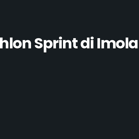
hlon Sprint di Imola