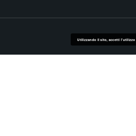
Utilizzando il sito, accetti l'utiliz