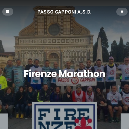
PASSO CAPPONI A.S.D.
Firenze Marathon