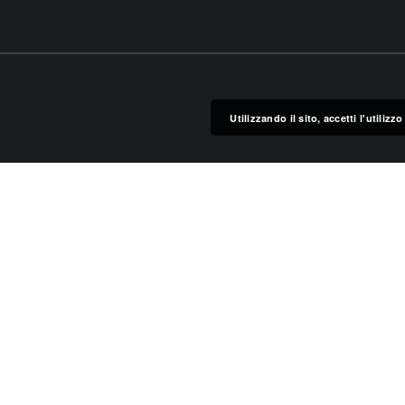
Utilizzando il sito, accetti l'utiliz