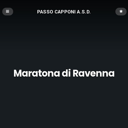
PASSO CAPPONI A.S.D.
Maratona di Ravenna