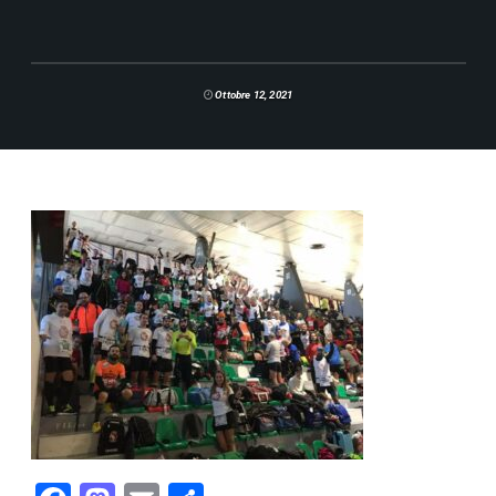
Ottobre 12, 2021