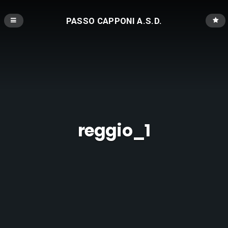
PASSO CAPPONI A.S.D.
reggio_1