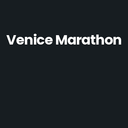
Venice Marathon