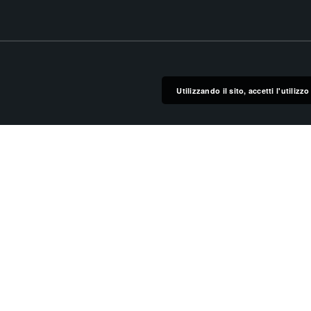
Utilizzando il sito, accetti l'utiliz